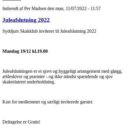
Indsendt af
Per Madsen
den man, 11/07/2022 - 11:57
Juleafslutning 2022
Syddjurs Skakklub inviterer til Juleafslutning 2022
Mandag 19/12 kl.19.00
Juleafslutningen er et sjovt og hyggeligt arrangement med gløgg,
æbleskiver og præmier - og ikke mindst spændende og sjov
skakrelateret underholdning.
Kun for medlemmer og særligt inviterede gæster.
Deltagelse er Gratis!