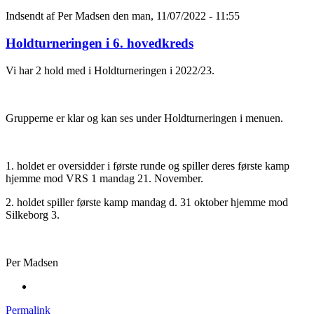
Indsendt af
Per Madsen
den man, 11/07/2022 - 11:55
Holdturneringen i 6. hovedkreds
Vi har 2 hold med i Holdturneringen i 2022/23.
Grupperne er klar og kan ses under Holdturneringen i menuen.
1. holdet er oversidder i første runde og spiller deres første kamp
hjemme mod VRS 1 mandag 21. November.
2. holdet spiller første kamp mandag d. 31 oktober hjemme mod
Silkeborg 3.
Per Madsen
Permalink