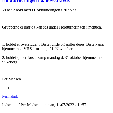
Holdturneringen i 6. hovedkreds
Vi har 2 hold med i Holdturneringen i 2022/23.
Grupperne er klar og kan ses under Holdturneringen i menuen.
1. holdet er oversidder i første runde og spiller deres første kamp
hjemme mod VRS 1 mandag 21. November.
2. holdet spiller første kamp mandag d. 31 oktober hjemme mod
Silkeborg 3.
Per Madsen
Permalink
Indsendt af
Per Madsen
den man, 11/07/2022 - 11:57