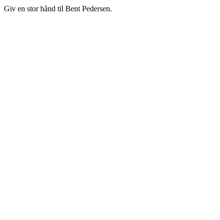
Giv en stor hånd til Bent Pedersen.