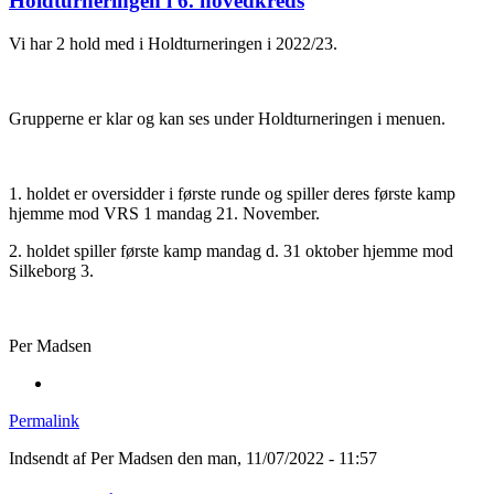
Holdturneringen i 6. hovedkreds
Vi har 2 hold med i Holdturneringen i 2022/23.
Grupperne er klar og kan ses under Holdturneringen i menuen.
1. holdet er oversidder i første runde og spiller deres første kamp
hjemme mod VRS 1 mandag 21. November.
2. holdet spiller første kamp mandag d. 31 oktober hjemme mod
Silkeborg 3.
Per Madsen
Permalink
Indsendt af
Per Madsen
den man, 11/07/2022 - 11:57