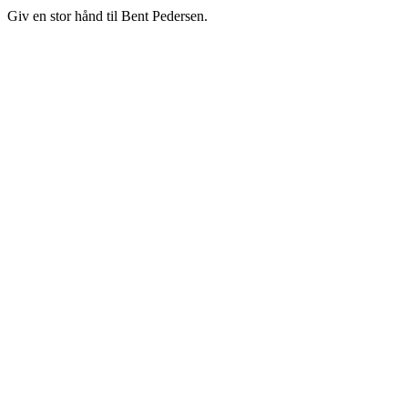
Giv en stor hånd til Bent Pedersen.