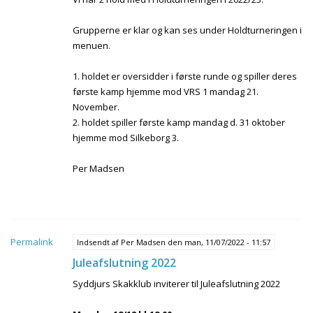
Grupperne er klar og kan ses under Holdturneringen i
menuen.
1. holdet er oversidder i første runde og spiller deres
første kamp hjemme mod VRS 1 mandag 21.
November.
2. holdet spiller første kamp mandag d. 31 oktober
hjemme mod Silkeborg 3.
Per Madsen
Permalink
Indsendt af
Per Madsen
den man, 11/07/2022 - 11:57
Juleafslutning 2022
Syddjurs Skakklub inviterer til Juleafslutning 2022