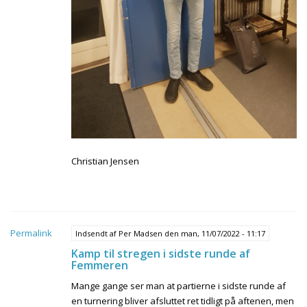
Christian Jensen
Permalink
Indsendt af
Per Madsen
den man, 11/07/2022 - 11:17
Kamp til stregen i sidste runde af
Femmeren
Mange gange ser man at partierne i sidste runde af
en turnering bliver afsluttet ret tidligt på aftenen, men